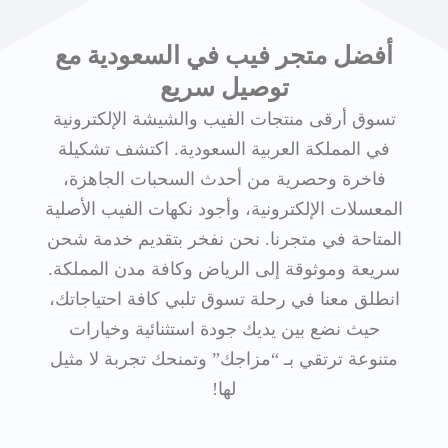
أفضل متجر فيب في السعودية مع
توصيل سريع
تسوق أرقى منتجات الفيب والشيشة الإلكترونية
في المملكة العربية السعودية. اكتشف تشكيلة
فاخرة وحصرية من أحدث السحبات الجاهزة،
المعسلات الإلكترونية، وأجود نكهات الفيب الأصلية
المتاحة في متجرنا. نحن نفخر بتقديم خدمة شحن
سريعة وموثوقة إلى الرياض وكافة مدن المملكة.
انطلق معنا في رحلة تسوق تلبي كافة احتياجاتك،
حيث نضع بين يديك جودة استثنائية وخيارات
متنوعة ترتقي بـ “مزاجك” وتمنحك تجربة لا مثيل
لها!