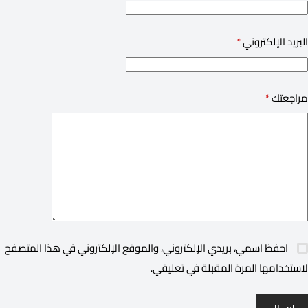
البريد الإلكتروني
*
مراجعتك
*
احفظ اسمي، بريدي الإلكتروني، والموقع الإلكتروني في هذا المتصفح
لاستخدامها المرة المقبلة في تعليقي.