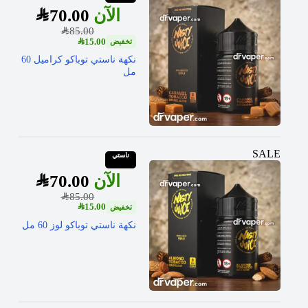
SAR
70.00
SAR
85.00
SAR
15.00
نكهة ناستي توباكو كراميل 60
مل
SALE
ناستي
SAR
70.00
SAR
85.00
SAR
15.00
نكهة ناستي توباكو لوز 60 مل