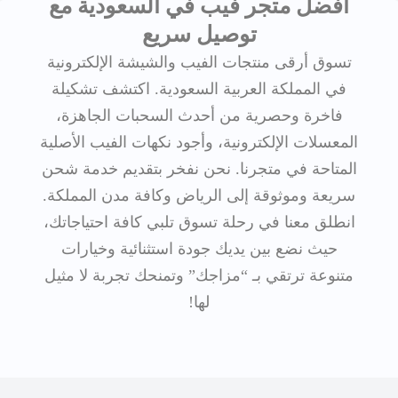
أفضل متجر فيب في السعودية مع
توصيل سريع
تسوق أرقى منتجات الفيب والشيشة الإلكترونية
في المملكة العربية السعودية. اكتشف تشكيلة
فاخرة وحصرية من أحدث السحبات الجاهزة،
المعسلات الإلكترونية، وأجود نكهات الفيب الأصلية
المتاحة في متجرنا. نحن نفخر بتقديم خدمة شحن
سريعة وموثوقة إلى الرياض وكافة مدن المملكة.
انطلق معنا في رحلة تسوق تلبي كافة احتياجاتك،
حيث نضع بين يديك جودة استثنائية وخيارات
متنوعة ترتقي بـ “مزاجك” وتمنحك تجربة لا مثيل
لها!