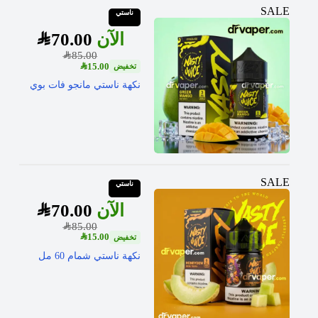
SALE
ناستي
SAR
70.00
SAR
85.00
SAR
15.00
نكهة ناستي مانجو فات بوي
SALE
ناستي
SAR
70.00
SAR
85.00
SAR
15.00
نكهة ناستي شمام 60 مل