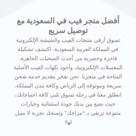
أفضل متجر فيب في السعودية مع
توصيل سريع
تسوق أرقى منتجات الفيب والشيشة الإلكترونية
في المملكة العربية السعودية. اكتشف تشكيلة
فاخرة وحصرية من أحدث السحبات الجاهزة،
المعسلات الإلكترونية، وأجود نكهات الفيب الأصلية
المتاحة في متجرنا. نحن نفخر بتقديم خدمة شحن
سريعة وموثوقة إلى الرياض وكافة مدن المملكة.
انطلق معنا في رحلة تسوق تلبي كافة احتياجاتك،
حيث نضع بين يديك جودة استثنائية وخيارات
متنوعة ترتقي بـ “مزاجك” وتمنحك تجربة لا مثيل
لها!