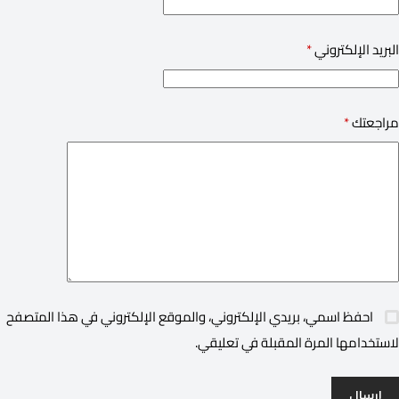
البريد الإلكتروني
*
مراجعتك
*
احفظ اسمي، بريدي الإلكتروني، والموقع الإلكتروني في هذا المتصفح
لاستخدامها المرة المقبلة في تعليقي.
إرسال