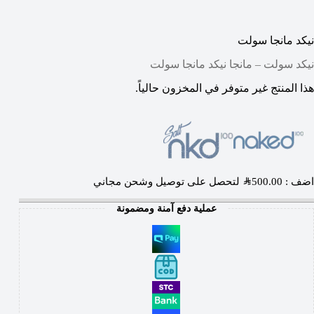
نيكد مانجا سولت
نيكد سولت – مانجا نيكد مانجا سولت
هذا المنتج غير متوفر في المخزون حالياً.
اضف :
500.00
SAR
لتحصل على توصيل وشحن مجاني
عملية دفع آمنة ومضمونة