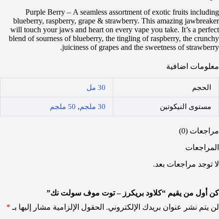
Purple Berry – A seamless assortment of exotic fruits including
blueberry, raspberry, grape & strawberry. This amazing jawbreaker
will touch your jaws and heart on every vape you take. It’s a perfect
blend of sourness of blueberry, the tingling of raspberry, the crunchy
juiciness of grapes and the sweetness of strawberry.
معلومات اضافية
الحجم
30 مل
مستوى النيكوتين
30 ملجم
,
50 ملجم
مراجعات (0)
المراجعات
لا توجد مراجعات بعد.
كن أول من يقيم “كلاود بريكرز – توت موف سولت نك”
لن يتم نشر عنوان بريدك الإلكتروني.
الحقول الإلزامية مشار إليها بـ
*