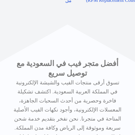
RPM Replacement Coils)
مل
أفضل متجر فيب في السعودية مع
توصيل سريع
تسوق أرقى منتجات الفيب والشيشة الإلكترونية
في المملكة العربية السعودية. اكتشف تشكيلة
فاخرة وحصرية من أحدث السحبات الجاهزة،
المعسلات الإلكترونية، وأجود نكهات الفيب الأصلية
المتاحة في متجرنا. نحن نفخر بتقديم خدمة شحن
سريعة وموثوقة إلى الرياض وكافة مدن المملكة.