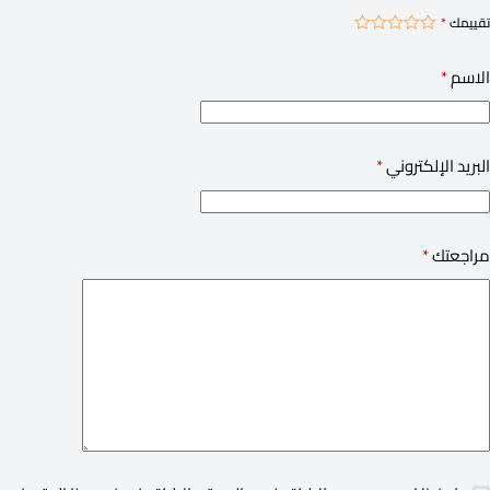
تقييمك
*
الاسم
*
البريد الإلكتروني
*
مراجعتك
*