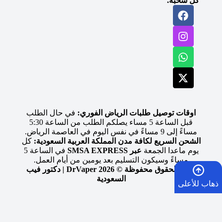
كل سحبة.
اوقات توصيل طلبات الرياض الفوري:
في حال الطلب
قبل الساعة 5 مساء يصلكم الطلب من الساعة 5:30
مساءً إلى 9 مساءً في نفس اليوم في العاصمة الرياض.
الشحن السريع لكافة مدن المملكة العربية السعودية:
كل
يوم ماعدا الجمعة
عبر SMSA EXPRESS
في الساعة 5
مساءً وسيكون التسليم بعد يومين من أيام العمل.
جميع الحقوق محفوظة © 2026 DrVaper | دكتور فيب
السعودية
ذهاب للأعلى
الرئيسية