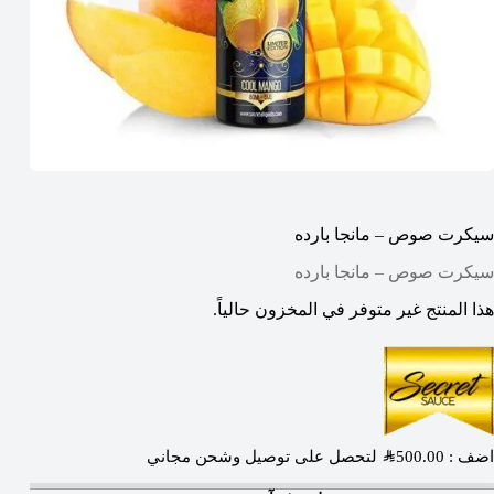
سيكرت صوص – مانجا بارده
سيكرت صوص – مانجا بارده
هذا المنتج غير متوفر في المخزون حالياً.
اضف :
500.00
SAR
لتحصل على توصيل وشحن مجاني