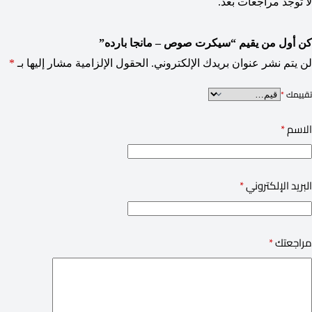
لا توجد مراجعات بعد.
كن أول من يقيم “سيكرت صوص – مانجا بارده”
لن يتم نشر عنوان بريدك الإلكتروني.
الحقول الإلزامية مشار إليها بـ
*
تقييمك
*
الاسم
*
البريد الإلكتروني
*
مراجعتك
*