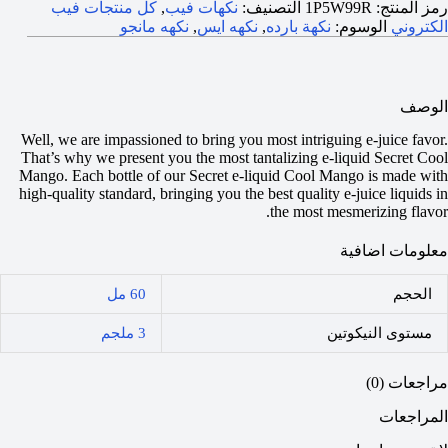
رمز المنتج:
1P5W99R
التصنيف:
نكهات فيب
,
كل منتجات فيب
الكتروني
الوسوم:
نكهة بارده
,
نكهه ايس
,
نكهه مانجو
الوصف
Well, we are impassioned to bring you most intriguing e-juice favor.
That’s why we present you the most tantalizing e-liquid Secret Cool
Mango. Each bottle of our Secret e-liquid Cool Mango is made with
high-quality standard, bringing you the best quality e-juice liquids in
the most mesmerizing flavor.
معلومات اضافية
الحجم
60 مل
مستوى النيكوتين
3 ملجم
مراجعات (0)
المراجعات