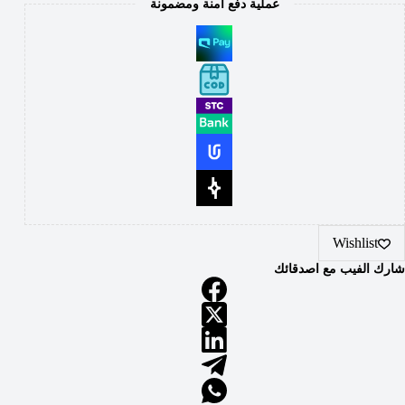
عملية دفع آمنة ومضمونة
Wishlist
شارك الفيب مع اصدقائك