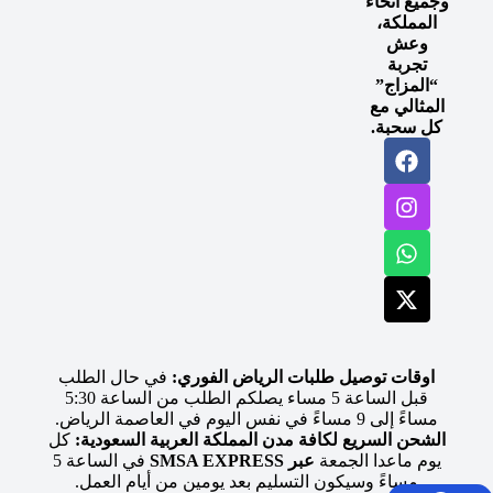
وجميع أنحاء
المملكة،
وعش
تجربة
“المزاج”
المثالي مع
كل سحبة.
اوقات توصيل طلبات الرياض الفوري:
في حال الطلب
قبل الساعة 5 مساء يصلكم الطلب من الساعة 5:30
مساءً إلى 9 مساءً في نفس اليوم في العاصمة الرياض.
الشحن السريع لكافة مدن المملكة العربية السعودية:
كل
يوم ماعدا الجمعة
عبر SMSA EXPRESS
في الساعة 5
مساءً وسيكون التسليم بعد يومين من أيام العمل.