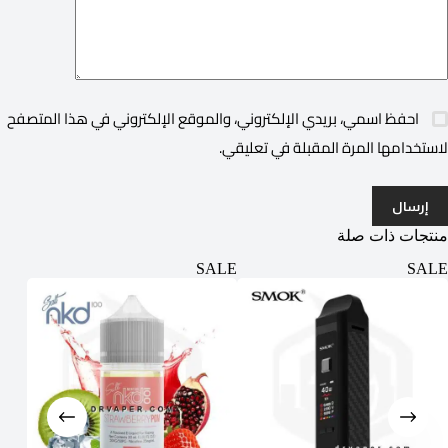
احفظ اسمي، بريدي الإلكتروني، والموقع الإلكتروني في هذا المتصفح
لاستخدامها المرة المقبلة في تعليقي.
إرسال
منتجات ذات صلة
SALE
SALE