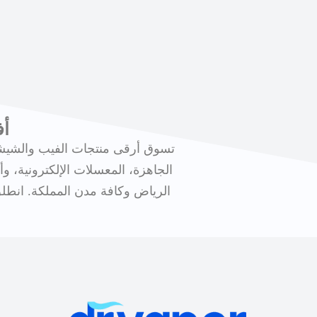
أف
تسوق أرقى منتجات الفيب والشيشة
الجاهزة، المعسلات الإلكترونية، 
الرياض وكافة مدن المملكة. انطلق