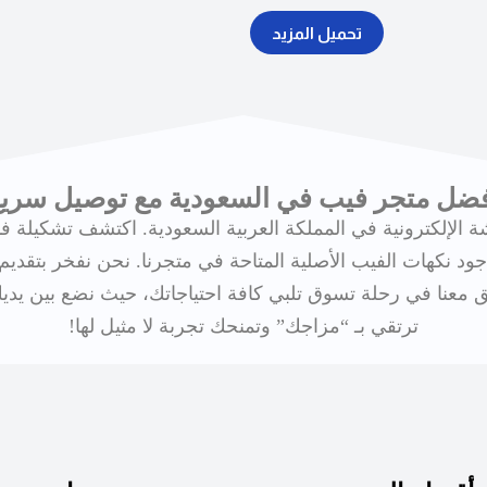
تحميل المزيد
ضل متجر فيب في السعودية مع توصيل سري
 الإلكترونية في المملكة العربية السعودية. اكتشف تشكيلة
وأجود نكهات الفيب الأصلية المتاحة في متجرنا. نحن نفخر بتق
 معنا في رحلة تسوق تلبي كافة احتياجاتك، حيث نضع بين يديك
ترتقي بـ “مزاجك” وتمنحك تجربة لا مثيل لها!