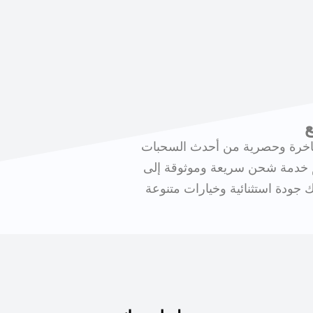
ع
 فاخرة وحصرية من أحدث السحبات
ديم خدمة شحن سريعة وموثوقة إلى
 جودة استثنائية وخيارات متنوعة