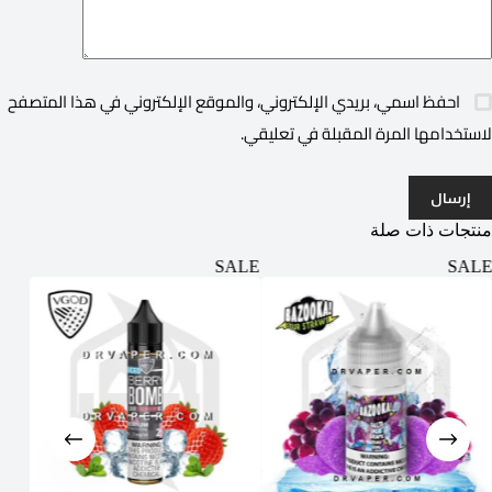
احفظ اسمي، بريدي الإلكتروني، والموقع الإلكتروني في هذا المتصفح
لاستخدامها المرة المقبلة في تعليقي.
إرسال
منتجات ذات صلة
ALE
SALE
SALE