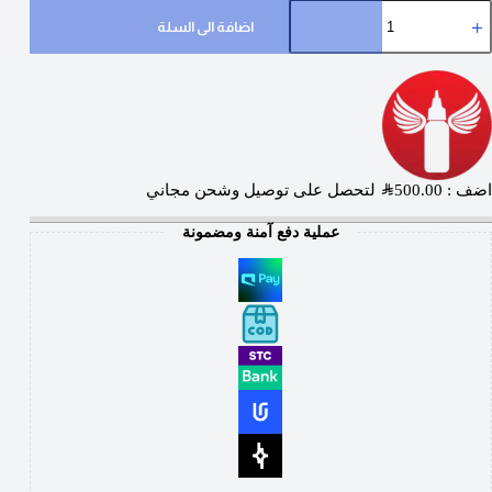
اضافة الى السلة
اضف :
500.00
SAR
لتحصل على توصيل وشحن مجاني
عملية دفع آمنة ومضمونة