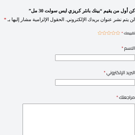
كن أول من يقيم “بينك بانثر كريزي ايس سولت 30 مل”
لن يتم نشر عنوان بريدك الإلكتروني.
الحقول الإلزامية مشار إليها بـ
*
تقييمك
*
الاسم
*
البريد الإلكتروني
*
مراجعتك
*