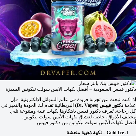
دكتور فيبس السعودية – أفضل نكهات الآيس سولت نيكوتين المميزة
إذا كنت تبحث عن تجربة فريدة في عالم السوائل الإلكترونية، فإن
علامة
دكتور فيبس (Dr. Vapes)
البريطانية تقدم لك الجودة والتميز في
كل زجاجة. تُعرف دكتور فيبس بابتكارها نكهات غنية ومتنوعة تلبي
مختلف الأذواق، خاصة لعشاق نكهات الآيس سولت نيكوتين.
أفضل نكهات الآيس سولت نيكوتين من دكتور فيبس
Gold Ice – نكهة ذهبية منعشة