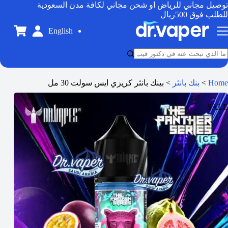
توصيل مجاني للرياض او شحن مجاني لكافة مدن السعودية
للطلب فوق 500ريال
English
Home
>
بنك بانثر
>
بينك بانثر كريزي ايس سولت 30 مل
SALE