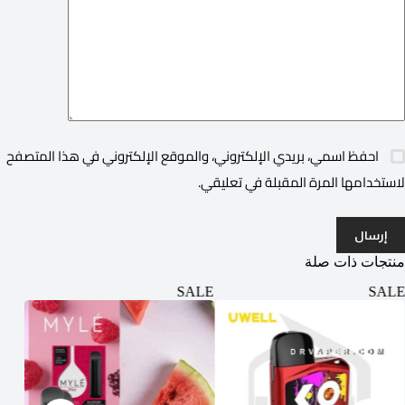
احفظ اسمي، بريدي الإلكتروني، والموقع الإلكتروني في هذا المتصفح
لاستخدامها المرة المقبلة في تعليقي.
إرسال
منتجات ذات صلة
ALE
SALE
SALE