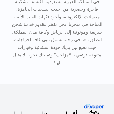
في المملكة العربية السعودية. اكتشف تشكيلة
فاخرة وحصرية من أحدث السحبات الجاهزة،
المعسلات الإلكترونية، وأجود نكهات الفيب الأصلية
المتاحة في متجرنا. نحن نفخر بتقديم خدمة شحن
سريعة وموثوقة إلى الرياض وكافة مدن المملكة.
انطلق معنا في رحلة تسوق تلبي كافة احتياجاتك،
حيث نضع بين يديك جودة استثنائية وخيارات
متنوعة ترتقي بـ “مزاجك” وتمنحك تجربة لا مثيل
لها!
وجهتك