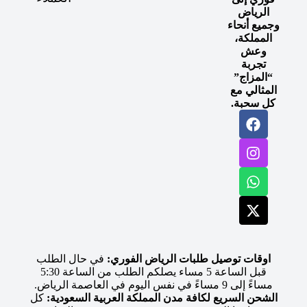
الرياض
وجميع أنحاء
المملكة،
وعش
تجربة
“المزاج”
المثالي مع
كل سحبة.
اوقات توصيل طلبات الرياض الفوري:
في حال الطلب
قبل الساعة 5 مساء يصلكم الطلب من الساعة 5:30
مساءً إلى 9 مساءً في نفس اليوم في العاصمة الرياض.
الشحن السريع لكافة مدن المملكة العربية السعودية:
كل