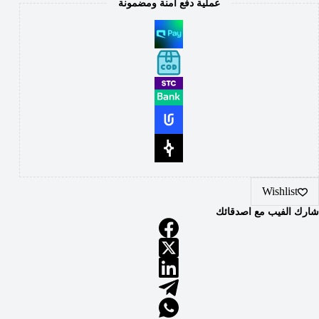
عملية دفع آمنة ومضمونة
Wishlist
شارك الفيب مع اصدقائك