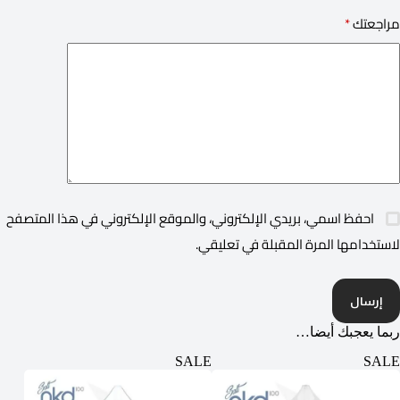
مراجعتك
*
احفظ اسمي، بريدي الإلكتروني، والموقع الإلكتروني في هذا المتصفح
لاستخدامها المرة المقبلة في تعليقي.
إرسال
ربما يعجبك أيضا…
SALE
SALE