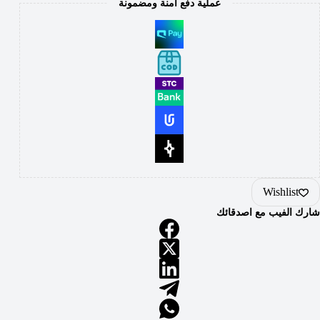
عملية دفع آمنة ومضمونة
Wishlist
شارك الفيب مع اصدقائك