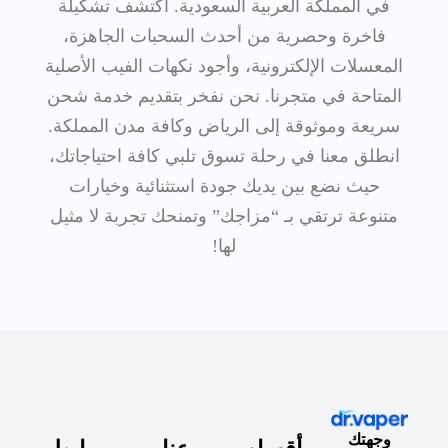
في المملكة العربية السعودية. اكتشف تشكيلة
فاخرة وحصرية من أحدث السحبات الجاهزة،
المعسلات الإلكترونية، وأجود نكهات الفيب الأصلية
المتاحة في متجرنا. نحن نفخر بتقديم خدمة شحن
سريعة وموثوقة إلى الرياض وكافة مدن المملكة.
انطلق معنا في رحلة تسوق تلبي كافة احتياجاتك،
حيث نضع بين يديك جودة استثنائية وخيارات
متنوعة ترتقي بـ “مزاجك” وتمنحك تجربة لا مثيل
لها!
وجهتك