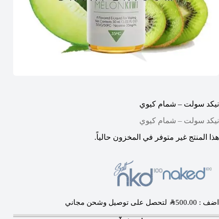
نيكد سولت – شمام كيوي
نيكد سولت – شمام كيوي
هذا المنتج غير متوفر في المخزون حالياً.
اضف :
500.00
SAR
لتحصل على توصيل وشحن مجاني