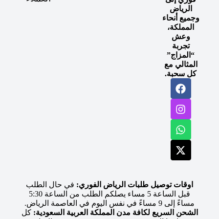
الرياض
وجميع أنحاء
المملكة،
وعش
تجربة
“المزاج”
المثالي مع
كل سحبة.
اوقات توصيل طلبات الرياض الفوري:
في حال الطلب
قبل الساعة 5 مساء يصلكم الطلب من الساعة 5:30
مساءً إلى 9 مساءً في نفس اليوم في العاصمة الرياض.
الشحن السريع لكافة مدن المملكة العربية السعودية:
كل