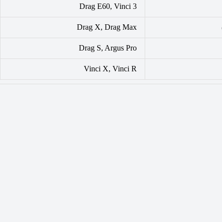
Drag E60, Vinci 3
Drag X, Drag Max
Drag S, Argus Pro
Vinci X, Vinci R