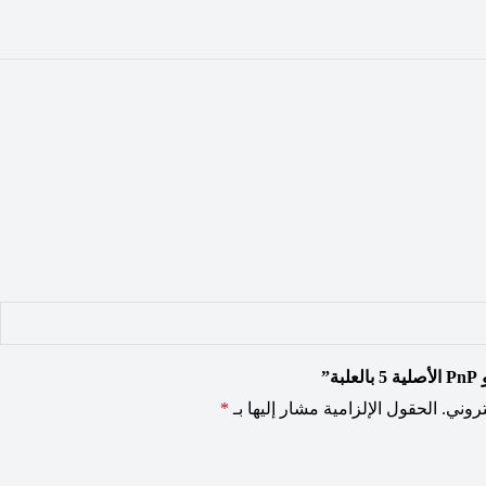
”
روني.
الحقول الإلزامية مشار إليها بـ
*