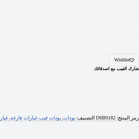
Wishlist
شارك الفيب مع اصدقائك
رمز المنتج:
D6B9182
التصنيف:
بودات
,
بودات فيب غيارات فارغة
,
غيار