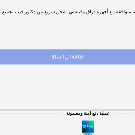
اضافة الى السلة
عملية دفع آمنة ومضمونة