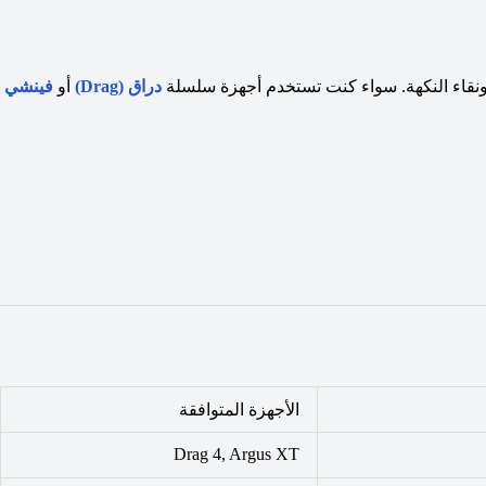
قاء النكهة.
سواء كنت تستخدم أجهزة سلسلة
دراق (Drag)
أو
فينشي
الأجهزة المتوافقة
Drag 4, Argus XT