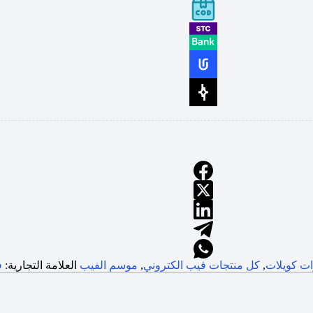
ات كويلات
,
كل منتجات فيب الكتروني
,
موسم الفيب
العلامة التجارية:
ف