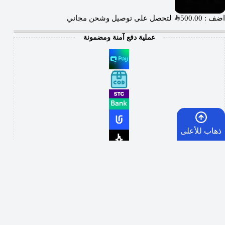
اضف :
500.00
SAR
لتحصل على توصيل وشحن مجاني
عملية دفع آمنة ومضمونة
ذهاب للأعلى
الرئيسية
Wishlist
شارك الفيب مع اصدقائك
السلة
الأمنيات