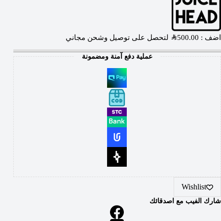
اضف :
500.00
SAR
لتحصل على توصيل وشحن مجاني
عملية دفع آمنة ومضمونة
Wishlist
شارك الفيب مع اصدقائك