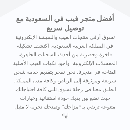
أفضل متجر فيب في السعودية مع
توصيل سريع
تسوق أرقى منتجات الفيب والشيشة الإلكترونية
في المملكة العربية السعودية. اكتشف تشكيلة
فاخرة وحصرية من أحدث السحبات الجاهزة،
المعسلات الإلكترونية، وأجود نكهات الفيب الأصلية
المتاحة في متجرنا. نحن نفخر بتقديم خدمة شحن
سريعة وموثوقة إلى الرياض وكافة مدن المملكة.
انطلق معنا في رحلة تسوق تلبي كافة احتياجاتك،
حيث نضع بين يديك جودة استثنائية وخيارات
متنوعة ترتقي بـ “مزاجك” وتمنحك تجربة لا مثيل
لها!