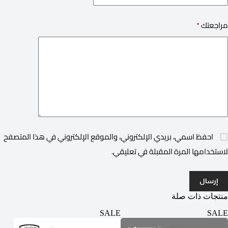
مراجعتك
*
احفظ اسمي، بريدي الإلكتروني، والموقع الإلكتروني في هذا المتصفح
لاستخدامها المرة المقبلة في تعليقي.
إرسال
منتجات ذات صلة
ALE
SALE
SALE