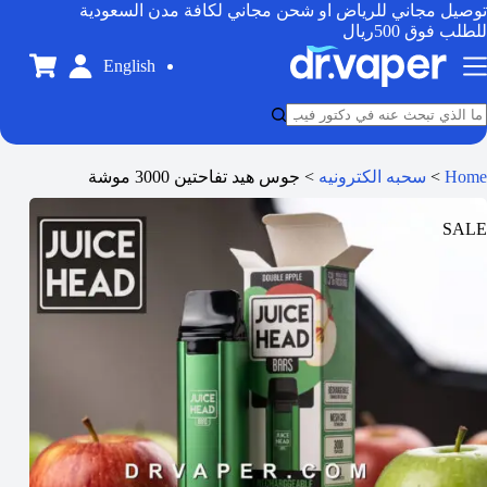
توصيل مجاني للرياض او شحن مجاني لكافة مدن السعودية
للطلب فوق 500ريال
English
Home
>
سحبه الكترونيه
>
جوس هيد تفاحتين 3000 موشة
SALE