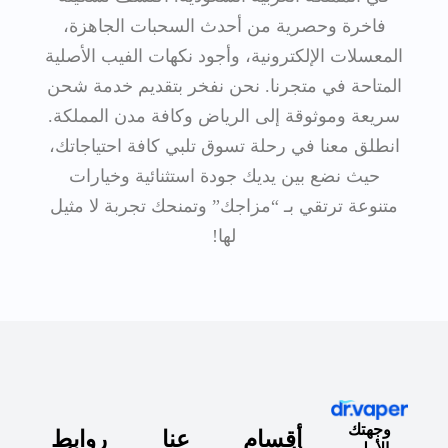
فاخرة وحصرية من أحدث السحبات الجاهزة،
المعسلات الإلكترونية، وأجود نكهات الفيب الأصلية
المتاحة في متجرنا. نحن نفخر بتقديم خدمة شحن
سريعة وموثوقة إلى الرياض وكافة مدن المملكة.
انطلق معنا في رحلة تسوق تلبي كافة احتياجاتك،
حيث نضع بين يديك جودة استثنائية وخيارات
متنوعة ترتقي بـ “مزاجك” وتمنحك تجربة لا مثيل
لها!
وجهتك
أقسام
عنا
روابط