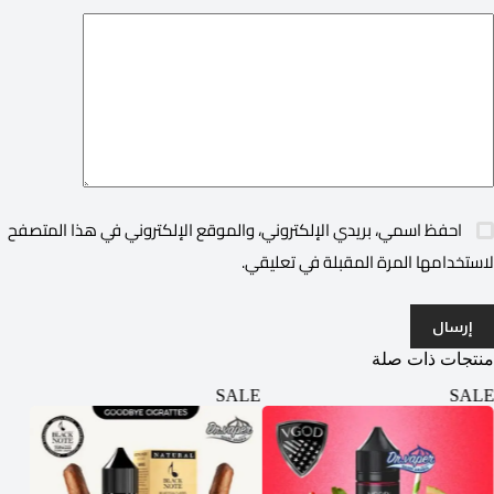
احفظ اسمي، بريدي الإلكتروني، والموقع الإلكتروني في هذا المتصفح
لاستخدامها المرة المقبلة في تعليقي.
إرسال
منتجات ذات صلة
SALE
SALE