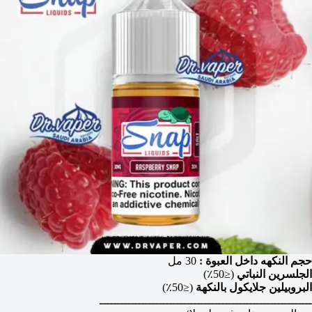
حجم النكهه داخل العبوة :
30 مل
الجلسرين النباتي
(≤50٪)
البروبيلين جلايكول بالنكهة
(≤50٪)
ـــــــــــــــــــــــــــــــــــــــــــــــــــــــــــــ