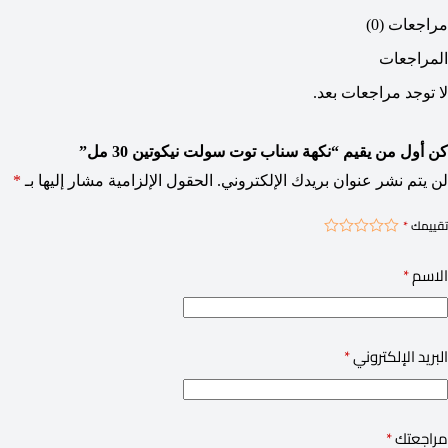
مراجعات (0)
المراجعات
لا توجد مراجعات بعد.
كن أول من يقيم “نكهة سناب توت سولت نيكوتين 30 مل”
لن يتم نشر عنوان بريدك الإلكتروني.
الحقول الإلزامية مشار إليها بـ
*
تقييمك
*
الاسم
*
البريد الإلكتروني
*
مراجعتك
*