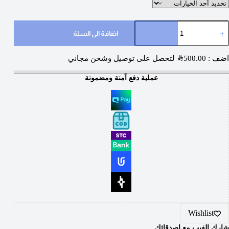
اضافة الى السلة
اضف :
500.00
SAR
لتحصل على توصيل وشحن مجاني
عملية دفع آمنة ومضمونة
Wishlist
شارك الفيب مع اصدقائك