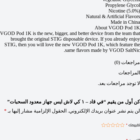
Propylene Glycol
Nicotine (5.0%)
Natural & Artificial Flavors
Made in China
About VGOD Pod 1K
VGOD Pod 1K is the new, bigger, and better device from the team that
brought the original STIG disposable device. If you already enjoy
STIG, then you will love the new VGOD Pod 1K, which feature the
same flavors made by VGOD SaltNic.
مراجعات (0)
المراجعات
لا توجد مراجعات بعد.
كن أول من يقيم “في قاد – ١ كي لاش ايس جهاز معدود السحبات”
لن يتم نشر عنوان بريدك الإلكتروني.
الحقول الإلزامية مشار إليها بـ
*
تقييمك
*