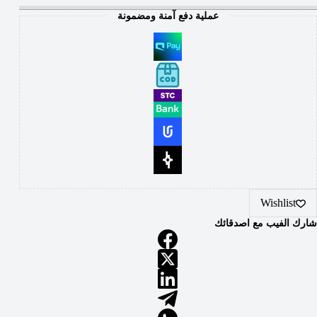
عملية دفع آمنة ومضمونة
Wishlist
شارك الفيب مع اصدقائك