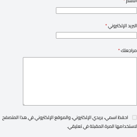
الاسم
*
البريد الإلكتروني
*
مراجعتك
*
احفظ اسمي، بريدي الإلكتروني، والموقع الإلكتروني في هذا المتصفح
لاستخدامها المرة المقبلة في تعليقي.