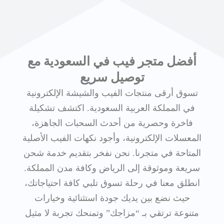
أفضل متجر فيب في السعودية مع
توصيل سريع
تسوق أرقى منتجات الفيب والشيشة الإلكترونية
في المملكة العربية السعودية. اكتشف تشكيلة
فاخرة وحصرية من أحدث السحبات الجاهزة،
المعسلات الإلكترونية، وأجود نكهات الفيب الأصلية
المتاحة في متجرنا. نحن نفخر بتقديم خدمة شحن
سريعة وموثوقة إلى الرياض وكافة مدن المملكة.
انطلق معنا في رحلة تسوق تلبي كافة احتياجاتك،
حيث نضع بين يديك جودة استثنائية وخيارات
متنوعة ترتقي بـ “مزاجك” وتمنحك تجربة لا مثيل