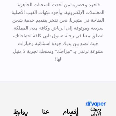
فاخرة وحصرية من أحدث السحبات الجاهزة،
المعسلات الإلكترونية، وأجود نكهات الفيب الأصلية
المتاحة في متجرنا. نحن نفخر بتقديم خدمة شحن
سريعة وموثوقة إلى الرياض وكافة مدن المملكة.
انطلق معنا في رحلة تسوق تلبي كافة احتياجاتك،
حيث نضع بين يديك جودة استثنائية وخيارات
متنوعة ترتقي بـ “مزاجك” وتمنحك تجربة لا مثيل
لها!
وجهتك
أقسام
عنا
روابط
الأولى