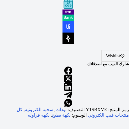
Wishlist
شارك الفيب مع اصدقائك
رمز المنتج:
Y1SBXVE
التصنيف:
بودات
,
سحبه الكترونيه
,
كل
منتجات فيب الكتروني
الوسوم:
نكهة بطيخ
,
نكهه فراوله