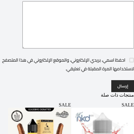
احفظ اسمي، بريدي الإلكتروني، والموقع الإلكتروني في هذا المتصفح
لاستخدامها المرة المقبلة في تعليقي.
إرسال
منتجات ذات صلة
ALE
SALE
SALE