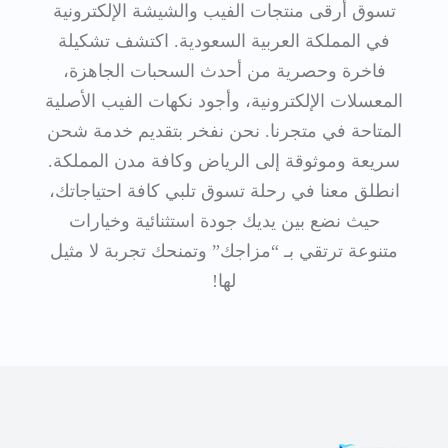
تسوق أرقى منتجات الفيب والشيشة الإلكترونية
في المملكة العربية السعودية. اكتشف تشكيلة
فاخرة وحصرية من أحدث السحبات الجاهزة،
المعسلات الإلكترونية، وأجود نكهات الفيب الأصلية
المتاحة في متجرنا. نحن نفخر بتقديم خدمة شحن
سريعة وموثوقة إلى الرياض وكافة مدن المملكة.
انطلق معنا في رحلة تسوق تلبي كافة احتياجاتك،
حيث نضع بين يديك جودة استثنائية وخيارات
متنوعة ترتقي بـ “مزاجك” وتمنحك تجربة لا مثيل
لها!