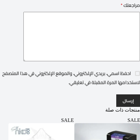
مراجعتك
*
احفظ اسمي، بريدي الإلكتروني، والموقع الإلكتروني في هذا المتصفح
لاستخدامها المرة المقبلة في تعليقي.
إرسال
منتجات ذات صلة
ALE
SALE
SALE