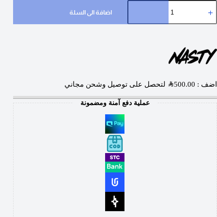
اضافة الى السلة
اضف :
500.00
SAR
لتحصل على توصيل وشحن مجاني
عملية دفع آمنة ومضمونة