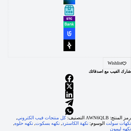
Wishlist
شارك الفيب مع اصدقائك
رمز المنتج:
AWN6QLB
التصنيف:
كل منتجات فيب الكتروني
,
نكهات سولت
الوسوم:
نكهة الكاسترد
,
نكهه بسكوت
,
نكهه حلوه
,
نكهه ليمون