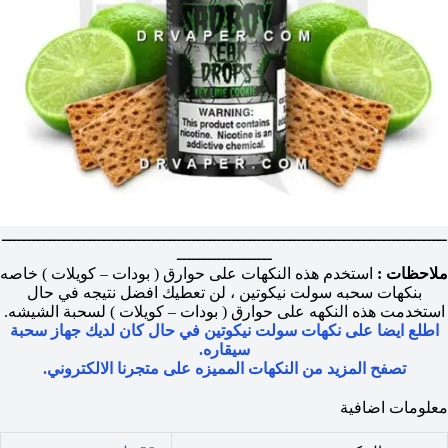
ـــــــــــــــــــــــــــــــــــــــــــــــــــــــــــــــــــــــــــــــــــــــــ
ـــــــــــــــــــ
ملاحظات :
استخدم هذه النكهات على حوارق ( بودات – كويلات ) خاصه
بنكهات سحبه سولت نيكوتين ، لن تعطيك افضل نتيجه في حال
استخدمت هذه النكهه على حوارق ( بودات – كويلات ) لسحبة الشيشه.
اطلع ايضا على نكهات سولت نيكوتين في حال كان لديك جهاز سحبة
سيقاره.
تصفح المزيد من النكهات المميزه على متجرنا الالكتروني.
معلومات اضافية