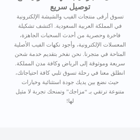
توصيل سريع
تسوق أرقى منتجات الفيب والشيشة الإلكترونية
في المملكة العربية السعودية. اكتشف تشكيلة
فاخرة وحصرية من أحدث السحبات الجاهزة،
المعسلات الإلكترونية، وأجود نكهات الفيب الأصلية
المتاحة في متجرنا. نحن نفخر بتقديم خدمة شحن
سريعة وموثوقة إلى الرياض وكافة مدن المملكة.
انطلق معنا في رحلة تسوق تلبي كافة احتياجاتك،
حيث نضع بين يديك جودة استثنائية وخيارات
متنوعة ترتقي بـ “مزاجك” وتمنحك تجربة لا مثيل
لها!