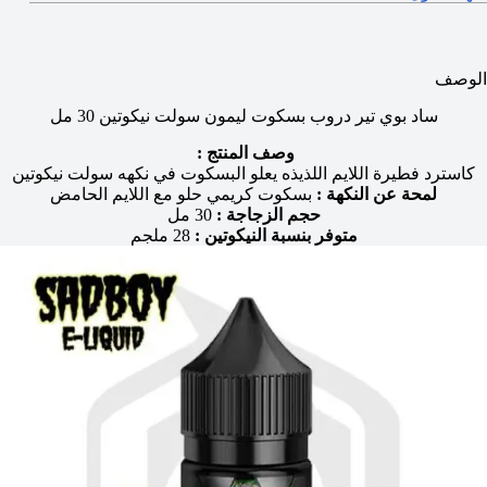
الوصف
ساد بوي تير دروب بسكوت ليمون سولت نيكوتين 30 مل
وصف المنتج :
كاسترد فطيرة اللايم اللذيذه يعلو البسكوت في نكهه سولت نيكوتين
لمحة عن النكهة :
بسكوت كريمي حلو مع اللايم الحامض
حجم الزجاجة :
30 مل
متوفر بنسبة النيكوتين :
28 ملجم