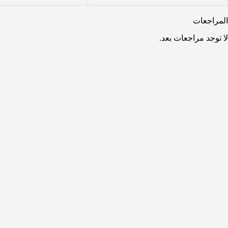
المراجعات
لا توجد مراجعات بعد.