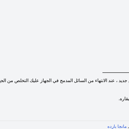
ــــــــــــــــــ
ديد ، عند الانتهاء من السائل المدمج في الجهاز عليك التخلص من الجه
اره.
,
مانجا بارده