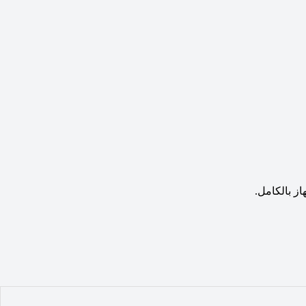
از بالكامل.