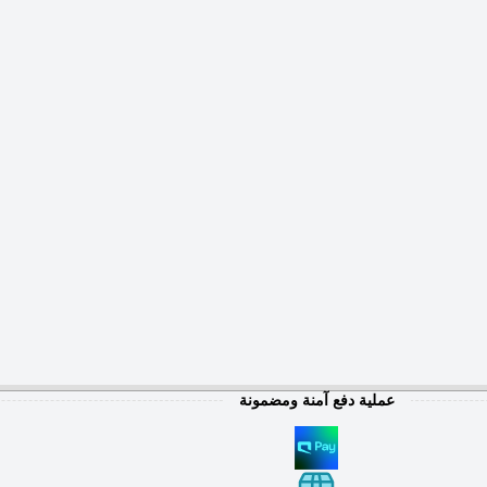
عملية دفع آمنة ومضمونة