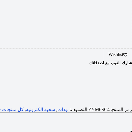
Wishlist
شارك الفيب مع اصدقائك
رمز المنتج:
ZYM6SC4
التصنيف:
بودات
,
سحبه الكترونيه
,
كل منتجات ف