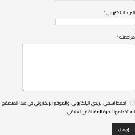
البريد الإلكتروني
*
مراجعتك
*
احفظ اسمي، بريدي الإلكتروني، والموقع الإلكتروني في هذا المتصفح
لاستخدامها المرة المقبلة في تعليقي.
إرسال