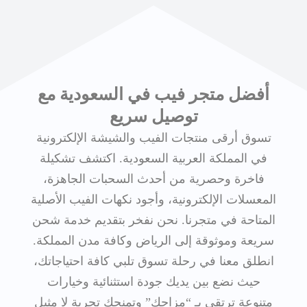
أفضل متجر فيب في السعودية مع
توصيل سريع
تسوق أرقى منتجات الفيب والشيشة الإلكترونية
في المملكة العربية السعودية. اكتشف تشكيلة
فاخرة وحصرية من أحدث السحبات الجاهزة،
المعسلات الإلكترونية، وأجود نكهات الفيب الأصلية
المتاحة في متجرنا. نحن نفخر بتقديم خدمة شحن
سريعة وموثوقة إلى الرياض وكافة مدن المملكة.
انطلق معنا في رحلة تسوق تلبي كافة احتياجاتك،
حيث نضع بين يديك جودة استثنائية وخيارات
متنوعة ترتقي بـ “مزاجك” وتمنحك تجربة لا مثيل