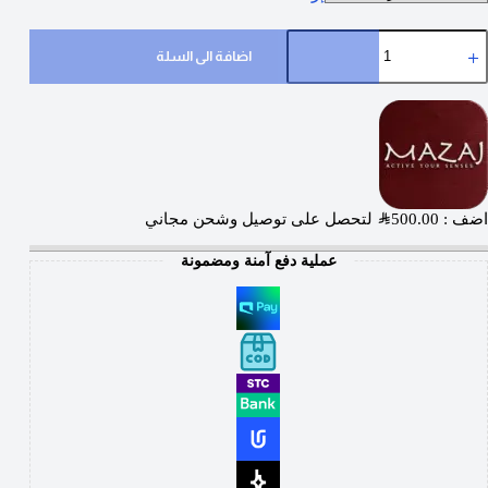
اضافة الى السلة
اضف :
500.00
SAR
لتحصل على توصيل وشحن مجاني
عملية دفع آمنة ومضمونة