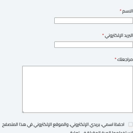
الاسم
*
البريد الإلكتروني
*
مراجعتك
*
احفظ اسمي، بريدي الإلكتروني، والموقع الإلكتروني في هذا المتصفح
لاستخدامها المرة المقبلة في تعليقي.