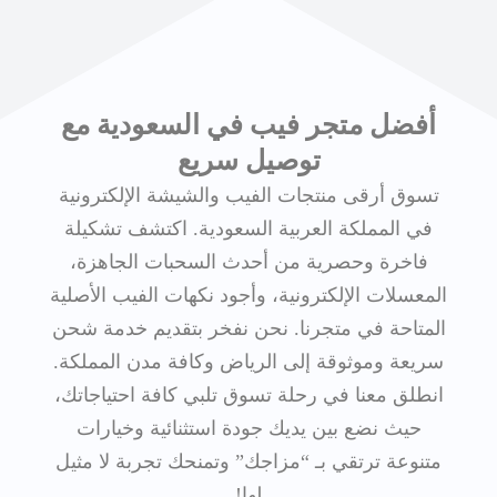
أفضل متجر فيب في السعودية مع
توصيل سريع
تسوق أرقى منتجات الفيب والشيشة الإلكترونية
في المملكة العربية السعودية. اكتشف تشكيلة
فاخرة وحصرية من أحدث السحبات الجاهزة،
المعسلات الإلكترونية، وأجود نكهات الفيب الأصلية
المتاحة في متجرنا. نحن نفخر بتقديم خدمة شحن
سريعة وموثوقة إلى الرياض وكافة مدن المملكة.
انطلق معنا في رحلة تسوق تلبي كافة احتياجاتك،
حيث نضع بين يديك جودة استثنائية وخيارات
متنوعة ترتقي بـ “مزاجك” وتمنحك تجربة لا مثيل
لها!