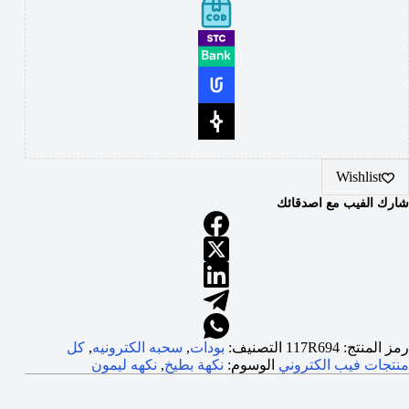
Wishlist
شارك الفيب مع اصدقائك
رمز المنتج:
117R694
التصنيف:
بودات
,
سحبه الكترونيه
,
كل
منتجات فيب الكتروني
الوسوم:
نكهة بطيخ
,
نكهه ليمون