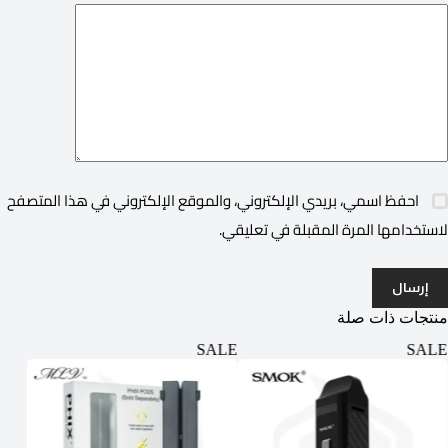
احفظ اسمي، بريدي الإلكتروني، والموقع الإلكتروني في هذا المتصفح
لاستخدامها المرة المقبلة في تعليقي.
إرسال
منتجات ذات صلة
ALE
SALE
SALE