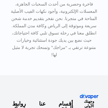
فاخرة وحصرية من أحدث السحبات الجاهزة،
المعسلات الإلكترونية، وأجود نكهات الفيب الأصلية
المتاحة في متجرنا. نحن نفخر بتقديم خدمة شحن
سريعة وموثوقة إلى الرياض وكافة مدن المملكة.
انطلق معنا في رحلة تسوق تلبي كافة احتياجاتك،
حيث نضع بين يديك جودة استثنائية وخيارات
متنوعة ترتقي بـ “مزاجك” وتمنحك تجربة لا مثيل
لها!
وجهتك
أقسام
عنا
روابط
الأولى