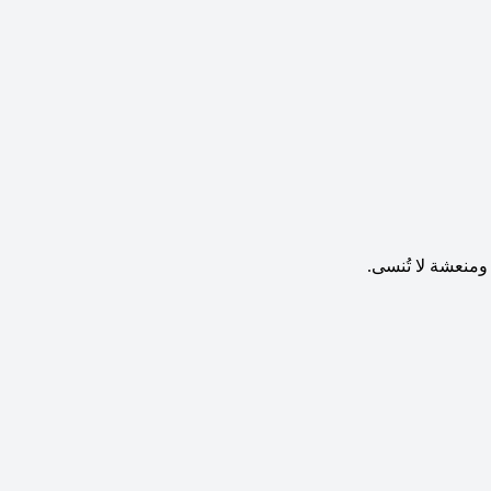
 ومنعشة لا تُنسى.