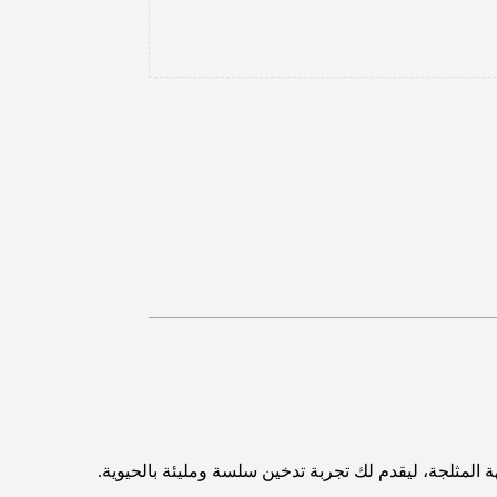
ة المثلجة، ليقدم لك تجربة تدخين سلسة ومليئة بالحيوية.