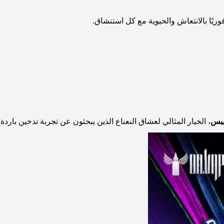
ريًا بالانتعاش والحيوية مع كل استنشاق.
يبس
، الخيار المثالي لعشاق النعناع الذين يبحثون عن تجربة تدخين باردة