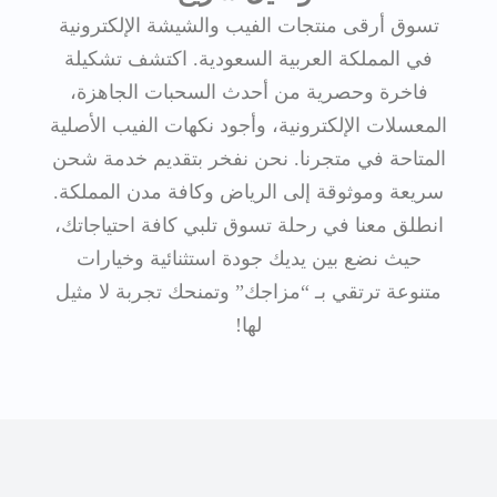
تسوق أرقى منتجات الفيب والشيشة الإلكترونية
في المملكة العربية السعودية. اكتشف تشكيلة
فاخرة وحصرية من أحدث السحبات الجاهزة،
المعسلات الإلكترونية، وأجود نكهات الفيب الأصلية
المتاحة في متجرنا. نحن نفخر بتقديم خدمة شحن
سريعة وموثوقة إلى الرياض وكافة مدن المملكة.
انطلق معنا في رحلة تسوق تلبي كافة احتياجاتك،
حيث نضع بين يديك جودة استثنائية وخيارات
متنوعة ترتقي بـ “مزاجك” وتمنحك تجربة لا مثيل
لها!