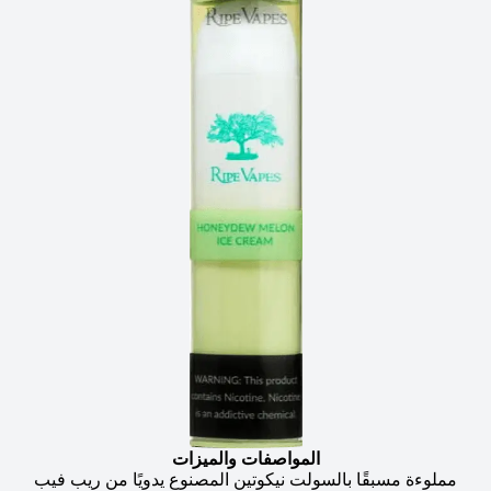
المواصفات والميزات
مملوءة مسبقًا بالسولت نيكوتين المصنوع يدويًا من ريب فيب