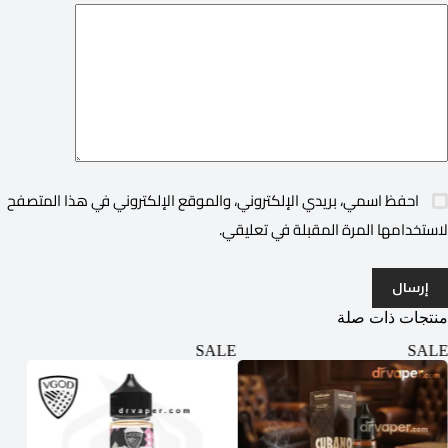
احفظ اسمي، بريدي الإلكتروني، والموقع الإلكتروني في هذا المتصفح
لاستخدامها المرة المقبلة في تعليقي.
إرسال
منتجات ذات صلة
ALE
SALE
SALE