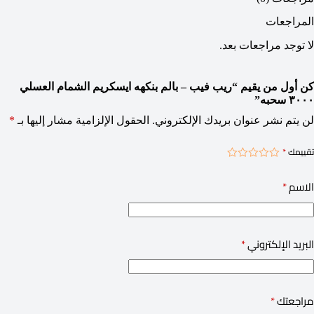
المراجعات
لا توجد مراجعات بعد.
كن أول من يقيم “ريب فيب – بالم بنكهه ايسكريم الشمام العسلي
٣٠٠٠ سحبه”
لن يتم نشر عنوان بريدك الإلكتروني.
الحقول الإلزامية مشار إليها بـ
*
تقييمك
*
الاسم
*
البريد الإلكتروني
*
مراجعتك
*