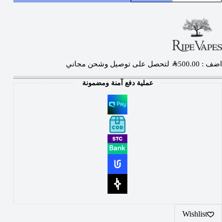
اضف :
500.00
SAR
لتحصل على توصيل وشحن مجاني
عملية دفع آمنة ومضمونة
Wishlist