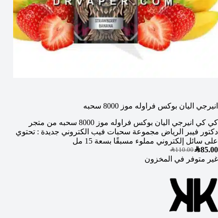
انيرجي اليان بوكس فراوله موز 8000 سحبه
كي كي انيرجي اليان بوكس فراوله موز 8000 سحبه من متجر
دكتور فيبر الرياض مجموعة سحبات فيب الكتروني جديدة : تحتوي
على سائل إلكتروني مملوء مسبقًا بسعة 15 مل
SAR
85.00
SAR
110.00
غير متوفر في المخزون