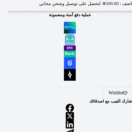
اضف :
500.00
SAR
لتحصل على توصيل وشحن مجاني
عملية دفع آمنة ومضمونة
Wishlist
شارك الفيب مع اصدقائك