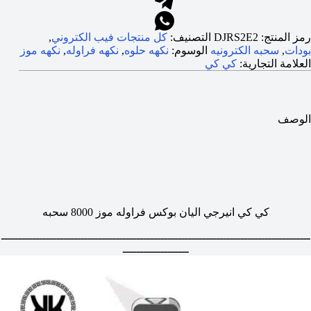
رمز المنتج:
DJRS2E2
التصنيف:
كل منتجات فيب الكتروني
,
بودات
,
سحبه الكترونيه
الوسوم:
نكهه حلوه
,
نكهه فراوله
,
نكهه موز
العلامة التجارية:
كي كي
الوصف
كي كي انيرجي اليان بوكس فراوله موز 8000 سحبه
ـــــــــــــــــــــــــــــــــــــــــــــــــــــــــــــــــــــــــــــــــــــــــ
ـــــــــــــــــــ