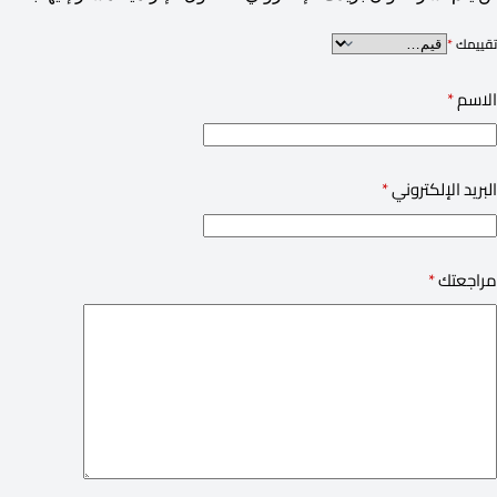
تقييمك
*
الاسم
*
البريد الإلكتروني
*
مراجعتك
*