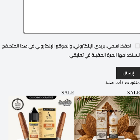
احفظ اسمي، بريدي الإلكتروني، والموقع الإلكتروني في هذا المتصفح
لاستخدامها المرة المقبلة في تعليقي.
إرسال
منتجات ذات صلة
ALE
SALE
SALE