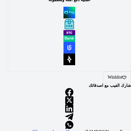
Wishlist
شارك الفيب مع اصدقائك