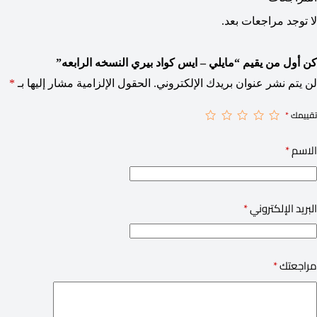
لا توجد مراجعات بعد.
كن أول من يقيم “مايلي – ايس كواد بيري النسخه الرابعه”
لن يتم نشر عنوان بريدك الإلكتروني.
الحقول الإلزامية مشار إليها بـ
*
تقييمك
*
الاسم
*
البريد الإلكتروني
*
مراجعتك
*