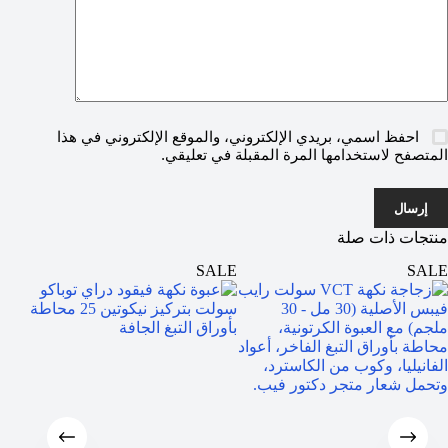
احفظ اسمي، بريدي الإلكتروني، والموقع الإلكتروني في هذا
المتصفح لاستخدامها المرة المقبلة في تعليقي.
إرسال
منتجات ذات صلة
ALE
SALE
SALE