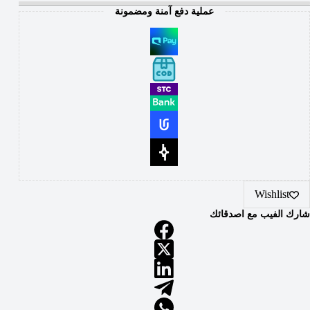
عملية دفع آمنة ومضمونة
Wishlist
شارك الفيب مع اصدقائك