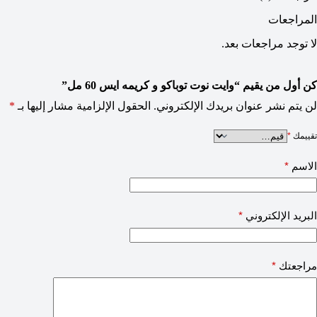
المراجعات
لا توجد مراجعات بعد.
كن أول من يقيم “وايت نوت توباكو و كريمه ايس 60 مل”
لن يتم نشر عنوان بريدك الإلكتروني.
الحقول الإلزامية مشار إليها بـ
*
تقييمك
*
الاسم
*
البريد الإلكتروني
*
مراجعتك
*