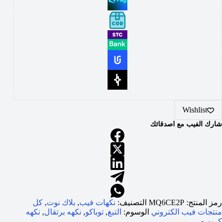
Wishlist
شارك الفيب مع اصدقائك
رمز المنتج:
MQ6CE2P
التصنيف:
نكهات فيب
,
بلاك نوت
,
كل
منتجات فيب الكتروني
الوسوم:
التبغ
,
توباكو
,
نكهه برتقال
,
نكهه
كريميه