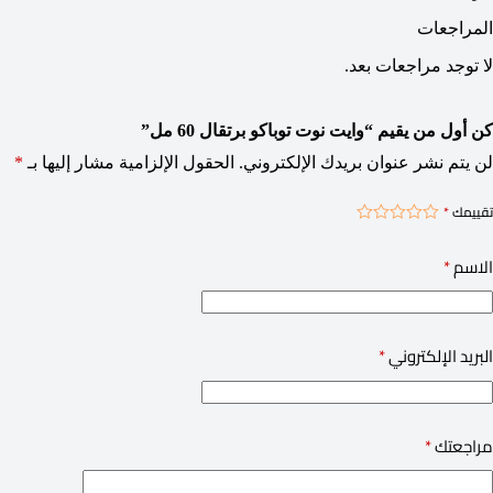
المراجعات
لا توجد مراجعات بعد.
كن أول من يقيم “وايت نوت توباكو برتقال 60 مل”
لن يتم نشر عنوان بريدك الإلكتروني.
الحقول الإلزامية مشار إليها بـ
*
تقييمك
*
الاسم
*
البريد الإلكتروني
*
مراجعتك
*