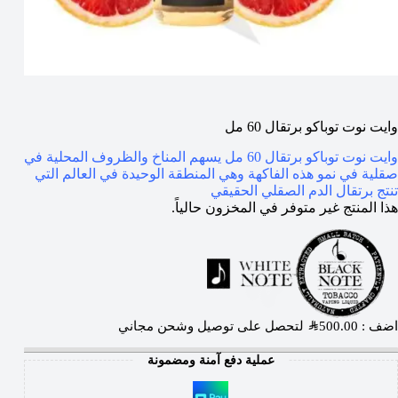
وايت نوت توباكو برتقال 60 مل
وايت نوت توباكو برتقال 60 مل يسهم المناخ والظروف المحلية في
صقلية في نمو هذه الفاكهة وهي المنطقة الوحيدة في العالم التي
تنتج برتقال الدم الصقلي الحقيقي
هذا المنتج غير متوفر في المخزون حالياً.
اضف :
500.00
SAR
لتحصل على توصيل وشحن مجاني
عملية دفع آمنة ومضمونة