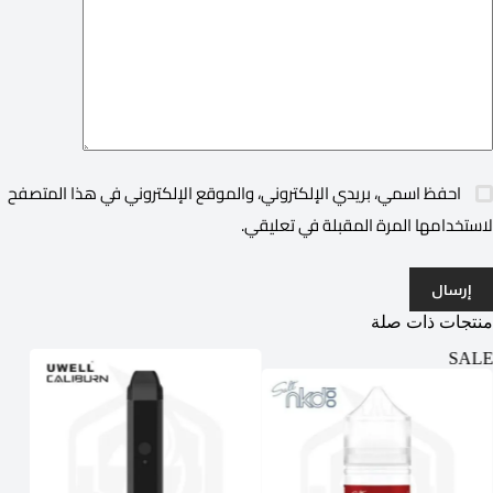
احفظ اسمي، بريدي الإلكتروني، والموقع الإلكتروني في هذا المتصفح
لاستخدامها المرة المقبلة في تعليقي.
إرسال
منتجات ذات صلة
ALE
SALE