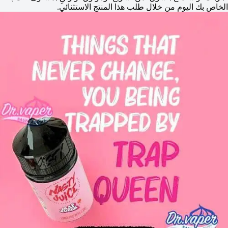
الخاص بك اليوم من خلال طلب هذا المنتج الاستثنائي.