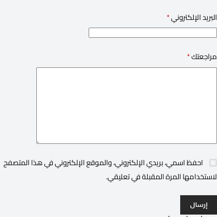
البريد الإلكتروني
*
مراجعتك
*
احفظ اسمي، بريدي الإلكتروني، والموقع الإلكتروني في هذا المتصفح
لاستخدامها المرة المقبلة في تعليقي.
إرسال