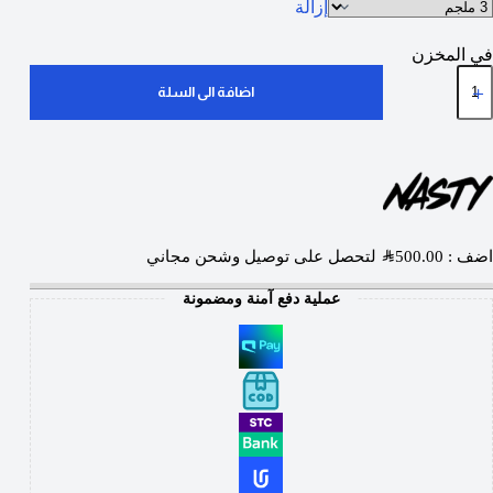
إزالة
في المخزن
اضافة الى السلة
اضف :
500.00
SAR
لتحصل على توصيل وشحن مجاني
عملية دفع آمنة ومضمونة