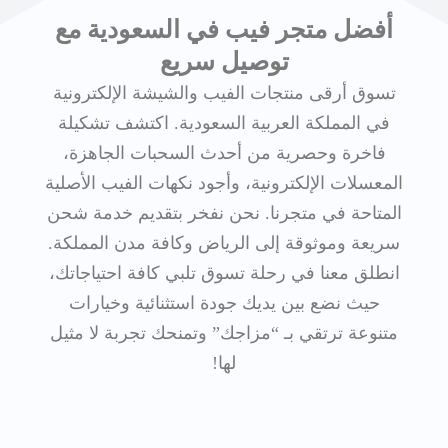
أفضل متجر فيب في السعودية مع
توصيل سريع
تسوق أرقى منتجات الفيب والشيشة الإلكترونية
في المملكة العربية السعودية. اكتشف تشكيلة
فاخرة وحصرية من أحدث السحبات الجاهزة،
المعسلات الإلكترونية، وأجود نكهات الفيب الأصلية
المتاحة في متجرنا. نحن نفخر بتقديم خدمة شحن
سريعة وموثوقة إلى الرياض وكافة مدن المملكة.
انطلق معنا في رحلة تسوق تلبي كافة احتياجاتك،
حيث نضع بين يديك جودة استثنائية وخيارات
متنوعة ترتقي بـ “مزاجك” وتمنحك تجربة لا مثيل
لها!