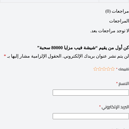
مراجعات (0)
المراجعات
لا توجد مراجعات بعد.
كن أول من يقيم “شيشة فيب مزايا 80000 سحبة”
لن يتم نشر عنوان بريدك الإلكتروني.
الحقول الإلزامية مشار إليها بـ
*
تقييمك
*
الاسم
*
البريد الإلكتروني
*