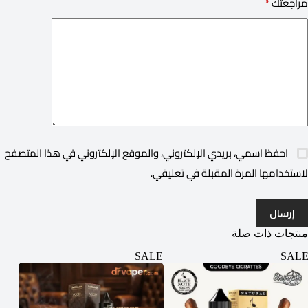
مراجعتك
*
احفظ اسمي، بريدي الإلكتروني، والموقع الإلكتروني في هذا المتصفح
لاستخدامها المرة المقبلة في تعليقي.
إرسال
منتجات ذات صلة
ALE
SALE
SALE