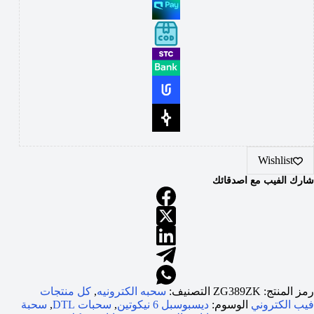
Wishlist
شارك الفيب مع اصدقائك
رمز المنتج:
ZG389ZK
التصنيف:
سحبه الكترونيه
,
كل منتجات
فيب الكتروني
الوسوم:
ديسبوسبل 6 نيكوتين
,
سحبات DTL
,
سحبة