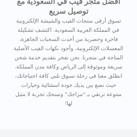
أفضل متجر فيب في السعودية مع
توصيل سريع
تسوق أرقى منتجات الفيب والشيشة الإلكترونية
في المملكة العربية السعودية. اكتشف تشكيلة
فاخرة وحصرية من أحدث السحبات الجاهزة،
المعسلات الإلكترونية، وأجود نكهات الفيب الأصلية
المتاحة في متجرنا. نحن نفخر بتقديم خدمة شحن
سريعة وموثوقة إلى الرياض وكافة مدن المملكة.
انطلق معنا في رحلة تسوق تلبي كافة احتياجاتك،
حيث نضع بين يديك جودة استثنائية وخيارات
متنوعة ترتقي بـ “مزاجك” وتمنحك تجربة لا مثيل
لها!