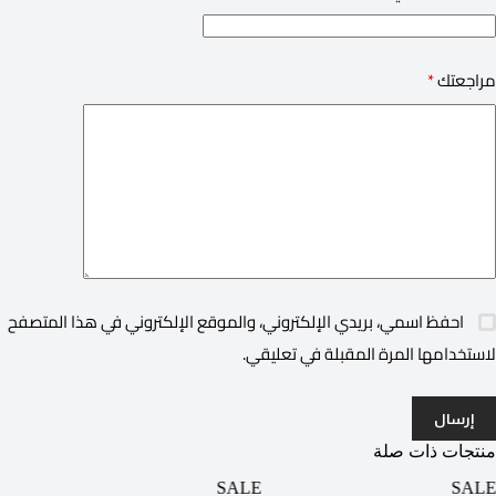
مراجعتك
*
احفظ اسمي، بريدي الإلكتروني، والموقع الإلكتروني في هذا المتصفح
لاستخدامها المرة المقبلة في تعليقي.
إرسال
منتجات ذات صلة
SALE
SALE