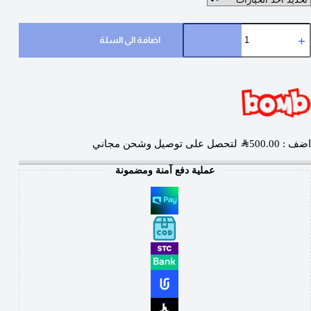
اضافة الى السلة
اضف :
500.00
SAR
لتحصل على توصيل وشحن مجاني
عملية دفع آمنة ومضمونة