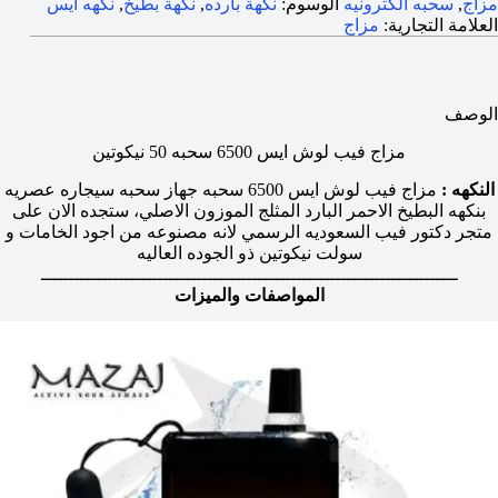
مزاج
,
سحبه الكترونيه
الوسوم:
نكهة بارده
,
نكهة بطيخ
,
نكهه ايس
العلامة التجارية:
مزاج
الوصف
مزاج فيب لوش ايس 6500 سحبه 50 نيكوتين
النكهه :
مزاج فيب لوش ايس 6500 سحبه جهاز سحبه سيجاره عصريه
بنكهه البطيخ الاحمر البارد المثلج الموزون الاصلي، ستجده الان على
متجر دكتور فيب السعوديه الرسمي لانه مصنوعه من اجود الخامات و
سولت نيكوتين ذو الجوده العاليه
ـــــــــــــــــــــــــــــــــــــــــــــــــــــــــــــــــــــــــــ
المواصفات والميزات