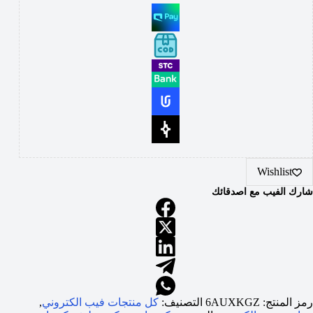
Wishlist
شارك الفيب مع اصدقائك
رمز المنتج:
6AUXKGZ
التصنيف:
كل منتجات فيب الكتروني
,