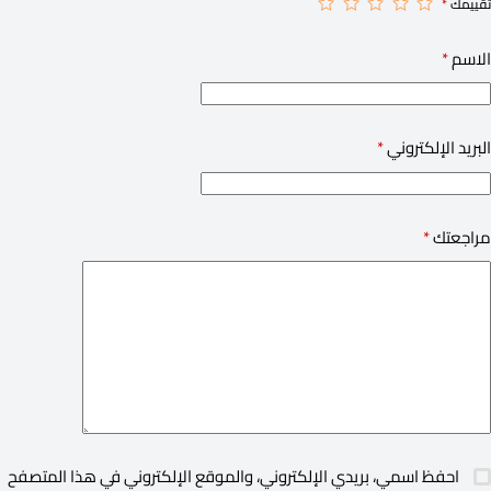
تقييمك
*
الاسم
*
البريد الإلكتروني
*
مراجعتك
*
احفظ اسمي، بريدي الإلكتروني، والموقع الإلكتروني في هذا المتصفح