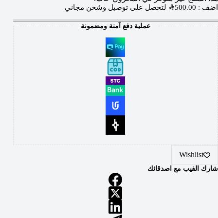
اضف :
500.00
SAR
لتحصل على توصيل وشحن مجاني
عملية دفع آمنة ومضمونة
Wishlist
شارك الفيب مع اصدقائك