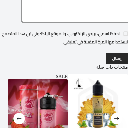
احفظ اسمي، بريدي الإلكتروني، والموقع الإلكتروني في هذا المتصفح
لاستخدامها المرة المقبلة في تعليقي.
إرسال
منتجات ذات صلة
ALE
SALE