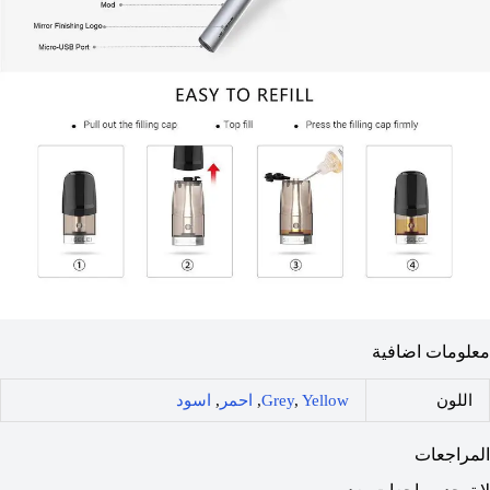
معلومات اضافية
اللون
Yellow
,
Grey
,
احمر
,
اسود
المراجعات