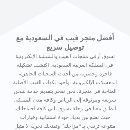
أفضل متجر فيب في السعودية مع
توصيل سريع
تسوق أرقى منتجات الفيب والشيشة الإلكترونية
في المملكة العربية السعودية. اكتشف تشكيلة
فاخرة وحصرية من أحدث السحبات الجاهزة،
المعسلات الإلكترونية، وأجود نكهات الفيب الأصلية
المتاحة في متجرنا. نحن نفخر بتقديم خدمة شحن
سريعة وموثوقة إلى الرياض وكافة مدن المملكة.
انطلق معنا في رحلة تسوق تلبي كافة احتياجاتك،
حيث نضع بين يديك جودة استثنائية وخيارات
متنوعة ترتقي بـ “مزاجك” وتمنحك تجربة لا مثيل