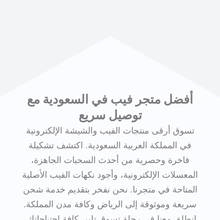
أفضل متجر فيب في السعودية مع
توصيل سريع
تسوق أرقى منتجات الفيب والشيشة الإلكترونية
في المملكة العربية السعودية. اكتشف تشكيلة
فاخرة وحصرية من أحدث السحبات الجاهزة،
المعسلات الإلكترونية، وأجود نكهات الفيب الأصلية
المتاحة في متجرنا. نحن نفخر بتقديم خدمة شحن
سريعة وموثوقة إلى الرياض وكافة مدن المملكة.
انطلق معنا في رحلة تسوق تلبي كافة احتياجاتك،