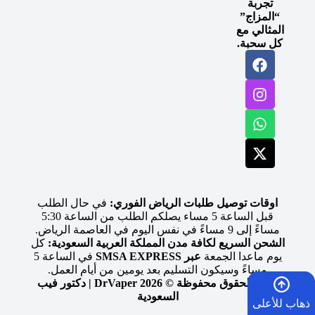
تجربة
“المزاج”
المثالي مع
كل سحبة.
اوقات توصيل طلبات الرياض الفوري:
في حال الطلب
قبل الساعة 5 مساء يصلكم الطلب من الساعة 5:30
مساءً إلى 9 مساءً في نفس اليوم في العاصمة الرياض.
الشحن السريع لكافة مدن المملكة العربية السعودية:
كل
يوم ماعدا الجمعة
عبر SMSA EXPRESS
في الساعة 5
مساءً وسيكون التسليم بعد يومين من أيام العمل.
جميع الحقوق محفوظة © 2026 DrVaper | دكتور فيب
السعودية
ذهاب للأعلى