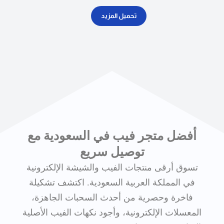
تحميل المزيد
أفضل متجر فيب في السعودية مع
توصيل سريع
تسوق أرقى منتجات الفيب والشيشة الإلكترونية
في المملكة العربية السعودية. اكتشف تشكيلة
فاخرة وحصرية من أحدث السحبات الجاهزة،
المعسلات الإلكترونية، وأجود نكهات الفيب الأصلية