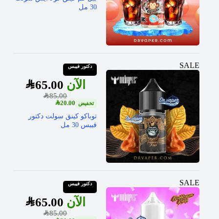
30 مل
SALE
دكتور فيبس
SAR
65.00
SAR
85.00
SAR
20.00
توباكو كينق سولت دكتور
فيبس 30 مل
SALE
دكتور فيبس
SAR
65.00
SAR
85.00