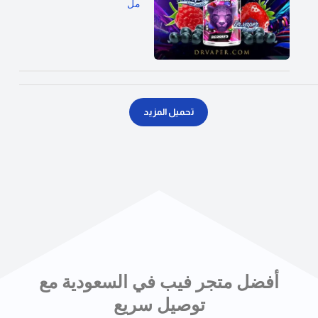
مل
تحميل المزيد
أفضل متجر فيب في السعودية مع
توصيل سريع