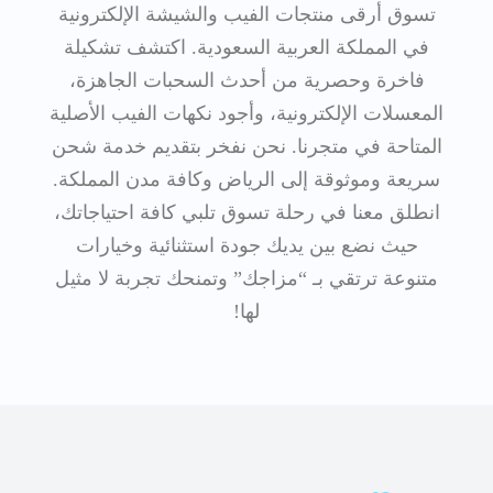
تسوق أرقى منتجات الفيب والشيشة الإلكترونية
في المملكة العربية السعودية. اكتشف تشكيلة
فاخرة وحصرية من أحدث السحبات الجاهزة،
المعسلات الإلكترونية، وأجود نكهات الفيب الأصلية
المتاحة في متجرنا. نحن نفخر بتقديم خدمة شحن
سريعة وموثوقة إلى الرياض وكافة مدن المملكة.
انطلق معنا في رحلة تسوق تلبي كافة احتياجاتك،
حيث نضع بين يديك جودة استثنائية وخيارات
متنوعة ترتقي بـ “مزاجك” وتمنحك تجربة لا مثيل
لها!