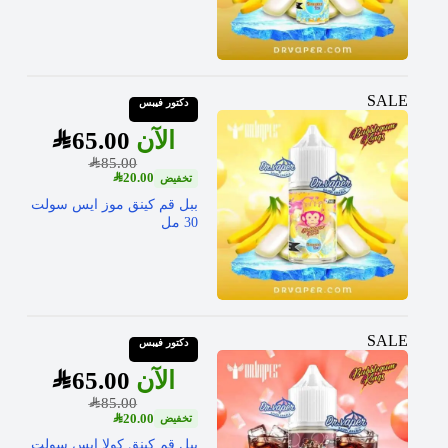
SALE
دكتور فيبس
SAR
65.00
SAR
85.00
SAR
20.00
ببل قم كينق موز ايس سولت
30 مل
SALE
دكتور فيبس
SAR
65.00
SAR
85.00
SAR
20.00
ببل قم كينق كولا ايس سولت