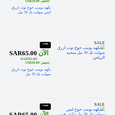
SAR
20.00
نكهه بومب خوخ توت ازرق
ايس سولت نك 30 مل
SALE
بومب
SAR
65.00
SAR
85.00
SAR
20.00
نكهه بومب خوخ توت ازرق
سولت نك 30 مل
SALE
بومب
SAR
65.00