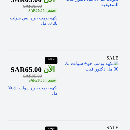
SAR
85.00
SAR
20.00
نكهه بومب خوخ ايس سولت
نك 30 مل
SALE
بومب
SAR
65.00
SAR
85.00
SAR
20.00
نكهه بومب خوخ سولت نك 30
مل
SALE
بومب