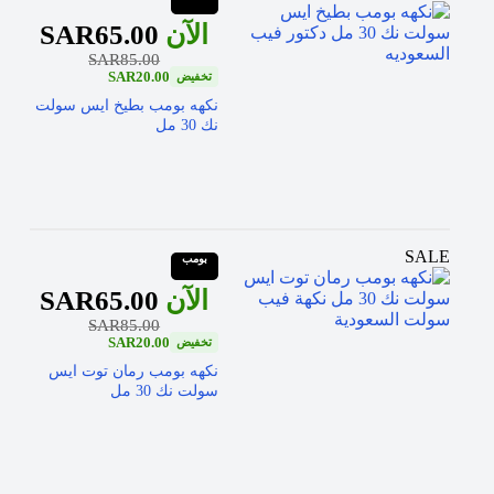
SAR
65.00
SAR
85.00
SAR
20.00
نكهه بومب بطيخ ايس سولت
نك 30 مل
SALE
بومب
SAR
65.00
SAR
85.00
SAR
20.00
نكهه بومب رمان توت ايس
سولت نك 30 مل