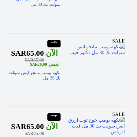
سولت نك 30 مل
SALE
بومب
SAR
65.00
SAR
85.00
SAR
20.00
نكهه بومب مانجو ايس سولت
نك 30 مل
SALE
بومب
SAR
65.00
SAR
85.00