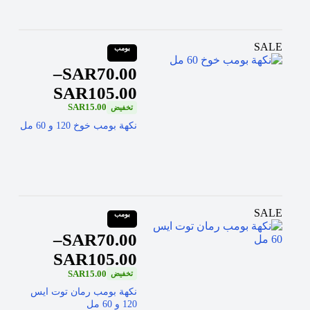
SALE
بومب
–
SAR
70.00
SAR
105.00
SAR
15.00
نكهة بومب خوخ 120 و 60 مل
SALE
بومب
–
SAR
70.00
SAR
105.00
SAR
15.00
نكهة بومب رمان توت ايس
120 و 60 مل