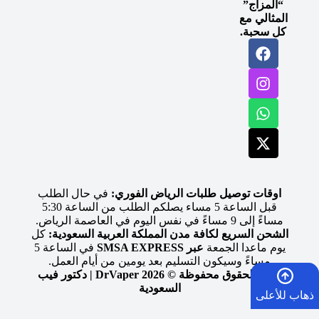
“المزاج”
المثالي مع
كل سحبة.
اوقات توصيل طلبات الرياض الفوري:
في حال الطلب
قبل الساعة 5 مساء يصلكم الطلب من الساعة 5:30
مساءً إلى 9 مساءً في نفس اليوم في العاصمة الرياض.
الشحن السريع لكافة مدن المملكة العربية السعودية:
كل
يوم ماعدا الجمعة
عبر SMSA EXPRESS
في الساعة 5
مساءً وسيكون التسليم بعد يومين من أيام العمل.
جميع الحقوق محفوظة © 2026 DrVaper | دكتور فيب
السعودية
ذهاب للأعلى