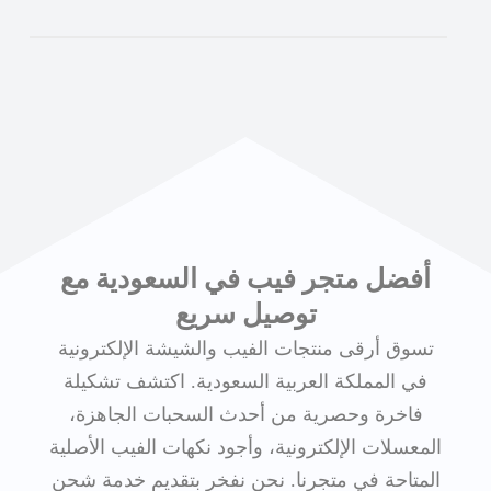
أفضل متجر فيب في السعودية مع
توصيل سريع
تسوق أرقى منتجات الفيب والشيشة الإلكترونية
في المملكة العربية السعودية. اكتشف تشكيلة
فاخرة وحصرية من أحدث السحبات الجاهزة،
المعسلات الإلكترونية، وأجود نكهات الفيب الأصلية
المتاحة في متجرنا. نحن نفخر بتقديم خدمة شحن