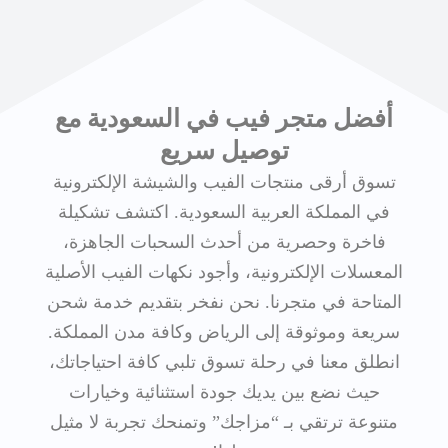
أفضل متجر فيب في السعودية مع
توصيل سريع
تسوق أرقى منتجات الفيب والشيشة الإلكترونية
في المملكة العربية السعودية. اكتشف تشكيلة
فاخرة وحصرية من أحدث السحبات الجاهزة،
المعسلات الإلكترونية، وأجود نكهات الفيب الأصلية
المتاحة في متجرنا. نحن نفخر بتقديم خدمة شحن
سريعة وموثوقة إلى الرياض وكافة مدن المملكة.
انطلق معنا في رحلة تسوق تلبي كافة احتياجاتك،
حيث نضع بين يديك جودة استثنائية وخيارات
متنوعة ترتقي بـ “مزاجك” وتمنحك تجربة لا مثيل