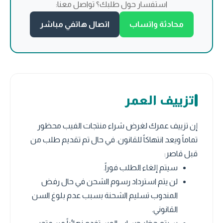
استفسار حول طلبك؟ تواصل معنا:
محادثة واتساب
اتصال هاتفي مباشر
تزييف العمر
إن تزييف عمرك لغرض شراء منتجات الفيب محظور
تماماً ويعد انتهاكاً للقانون. في حال تم تقديم طلب من
قبل قاصر:
سيتم إلغاء الطلب فوراً.
لن يتم استرداد رسوم الشحن في حال رفض
المندوب تسليم الشحنة بسبب عدم بلوغ السن
القانوني.