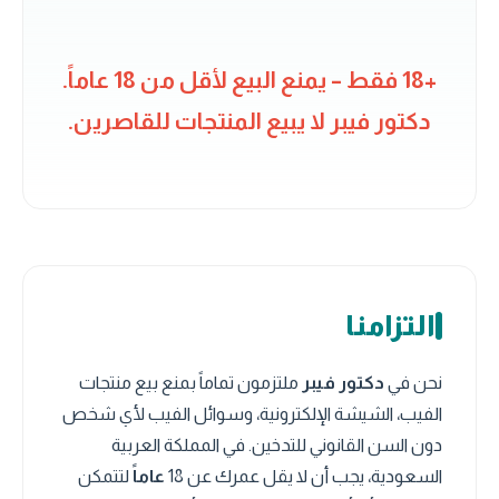
+18 فقط – يمنع البيع لأقل من 18 عاماً.
دكتور فيبر لا يبيع المنتجات للقاصرين.
التزامنا
نحن في
دكتور فيبر
ملتزمون تماماً بمنع بيع منتجات
الفيب، الشيشة الإلكترونية، وسوائل الفيب لأي شخص
دون السن القانوني للتدخين. في المملكة العربية
السعودية، يجب أن لا يقل عمرك عن 18
عاماً
لتتمكن