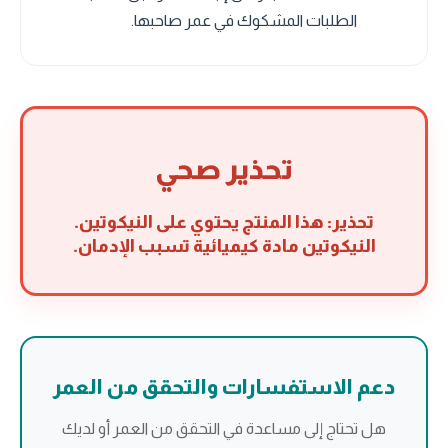
الطلبات المشكوك في عمر صاحبها.
تحذير صحي
تحذير: هذا المنتج يحتوي على النيكوتين.
النيكوتين مادة كيميائية تسبب الإدمان.
دعم الاستفسارات والتحقق من العمر
هل تحتاج إلى مساعدة في التحقق من العمر أو لديك