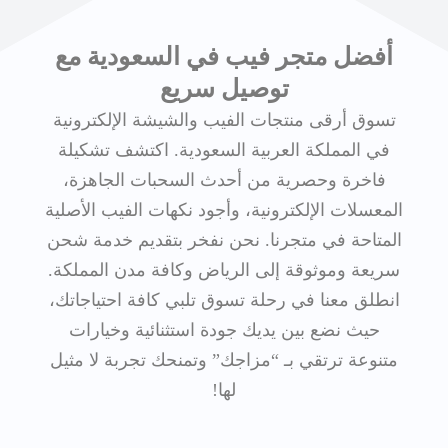
أفضل متجر فيب في السعودية مع
توصيل سريع
تسوق أرقى منتجات الفيب والشيشة الإلكترونية
في المملكة العربية السعودية. اكتشف تشكيلة
فاخرة وحصرية من أحدث السحبات الجاهزة،
المعسلات الإلكترونية، وأجود نكهات الفيب الأصلية
المتاحة في متجرنا. نحن نفخر بتقديم خدمة شحن
سريعة وموثوقة إلى الرياض وكافة مدن المملكة.
انطلق معنا في رحلة تسوق تلبي كافة احتياجاتك،
حيث نضع بين يديك جودة استثنائية وخيارات
متنوعة ترتقي بـ “مزاجك” وتمنحك تجربة لا مثيل
لها!