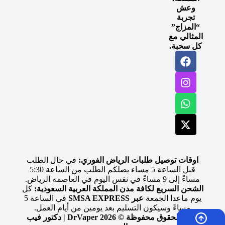
وعش
تجربة
“المزاج”
المثالي مع
كل سحبة.
اوقات توصيل طلبات الرياض الفوري:
في حال الطلب
قبل الساعة 5 مساء يصلكم الطلب من الساعة 5:30
مساءً إلى 9 مساءً في نفس اليوم في العاصمة الرياض.
الشحن السريع لكافة مدن المملكة العربية السعودية:
كل
يوم ماعدا الجمعة
عبر SMSA EXPRESS
في الساعة 5
مساءً وسيكون التسليم بعد يومين من أيام العمل.
جميع الحقوق محفوظة © 2026 DrVaper | دكتور فيب