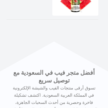
أفضل متجر فيب في السعودية مع
توصيل سريع
تسوق أرقى منتجات الفيب والشيشة الإلكترونية
في المملكة العربية السعودية. اكتشف تشكيلة
فاخرة وحصرية من أحدث السحبات الجاهزة،