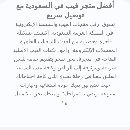
أفضل متجر فيب في السعودية مع
توصيل سريع
تسوق أرقى منتجات الفيب والشيشة الإلكترونية
في المملكة العربية السعودية. اكتشف تشكيلة
فاخرة وحصرية من أحدث السحبات الجاهزة،
المعسلات الإلكترونية، وأجود نكهات الفيب الأصلية
المتاحة في متجرنا. نحن نفخر بتقديم خدمة شحن
سريعة وموثوقة إلى الرياض وكافة مدن المملكة.
انطلق معنا في رحلة تسوق تلبي كافة احتياجاتك،
حيث نضع بين يديك جودة استثنائية وخيارات
متنوعة ترتقي بـ “مزاجك” وتمنحك تجربة لا مثيل
لها!