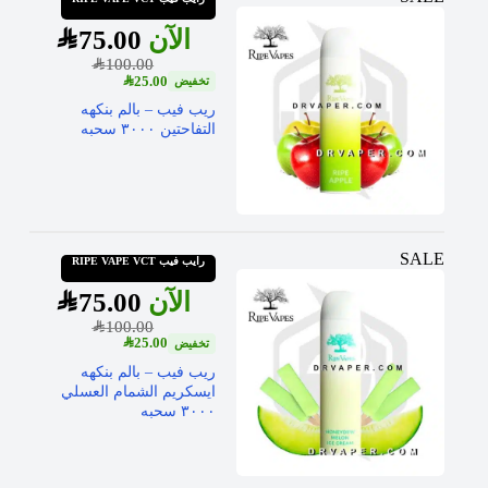
SAR
75.00
SAR
100.00
SAR
25.00
ريب فيب – بالم بنكهه
التفاحتين ٣٠٠٠ سحبه
SALE
رايب فيب RIPE VAPE VCT
SAR
75.00
SAR
100.00
SAR
25.00
ريب فيب – بالم بنكهه
ايسكريم الشمام العسلي
٣٠٠٠ سحبه