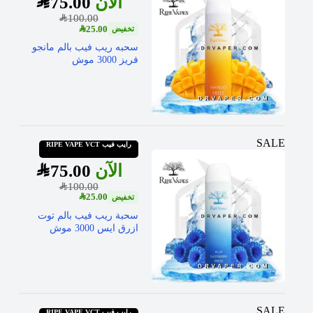
SAR
75.00
SAR
100.00
SAR
25.00
سحبه ريب فيب بالم مانجو
فريز 3000 موش
SALE
رايب فيب RIPE VAPE VCT
SAR
75.00
SAR
100.00
SAR
25.00
سحبة ريب فيب بالم توت
ازرق ايس 3000 موش
SALE
رايب فيب RIPE VAPE VCT