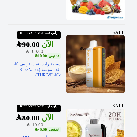
SALE
رايب فيب RIPE VAPE VCT
SAR
90.00
SAR
100.00
SAR
10.00
سحبة رايب فيب ثرايف 40
الف موشة (Ripe Vapes
THRIVE 40k)
SALE
رايب فيب RIPE VAPE VCT
SAR
80.00
SAR
110.00
SAR
30.00