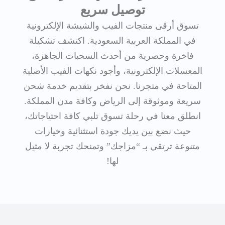
توصيل سريع
تسوق أرقى منتجات الفيب والشيشة الإلكترونية
في المملكة العربية السعودية. اكتشف تشكيلة
فاخرة وحصرية من أحدث السحبات الجاهزة،
المعسلات الإلكترونية، وأجود نكهات الفيب الأصلية
المتاحة في متجرنا. نحن نفخر بتقديم خدمة شحن
سريعة وموثوقة إلى الرياض وكافة مدن المملكة.
انطلق معنا في رحلة تسوق تلبي كافة احتياجاتك،
حيث نضع بين يديك جودة استثنائية وخيارات
متنوعة ترتقي بـ “مزاجك” وتمنحك تجربة لا مثيل
لها!