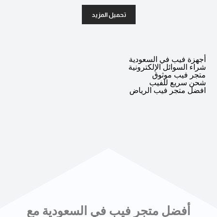
تحميل المزيد
أجهزة فيب في السعودية
شراء السوائل الإلكترونية
متجر فيب موثوق
شحن سريع للفيب
افضل متجر فيب الرياض
أفضل متجر فيب في السعودية مع